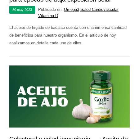
Publicado en:
Omega3
Salud Cardiovascular
30
may
2023
Vitamina D
El aceite de hígado de bacalao cuenta con una inmensa cantidad
de beneficios para nuestro organismo. En el articulo de hoy
analizamos en detalle cada uno de ellos.
Colesterol y salud inmunitaria… ¿Aceite de