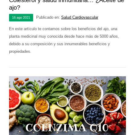
ajo?
Publicado en:
Salud Cardiovascular
16
ago
2021
En este artículo te contamos sobre los beneficios del ajo, una
planta medicinal muy conocida desde hace más de 5000 años,
debido a su composición y sus innumerables beneficios y
propiedades.