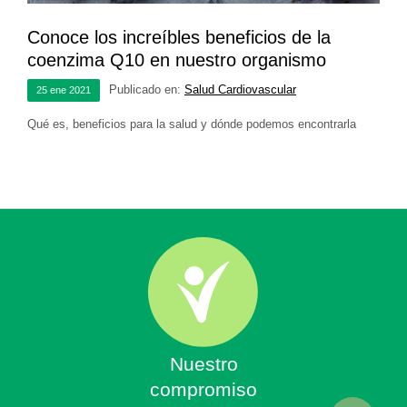
Conoce los increíbles beneficios de la
coenzima Q10 en nuestro organismo
Publicado en:
Salud Cardiovascular
25
ene
2021
Qué es, beneficios para la salud y dónde podemos encontrarla
Nuestro
compromiso