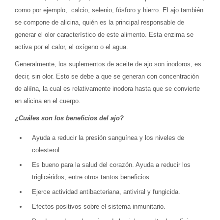
como por ejemplo, calcio, selenio, fósforo y hierro. El ajo también
se compone de alicina, quién es la principal responsable de
generar el olor característico de este alimento. Esta enzima se
activa por el calor, el oxígeno o el agua.
Generalmente, los suplementos de aceite de ajo son inodoros, es
decir, sin olor. Esto se debe a que se generan con concentración
de aliína, la cual es relativamente inodora hasta que se convierte
en alicina en el cuerpo.
¿Cuáles son los beneficios del ajo?
Ayuda a reducir la presión sanguínea y los niveles de
colesterol.
Es bueno para la salud del corazón. Ayuda a reducir los
triglicéridos, entre otros tantos beneficios.
Ejerce actividad antibacteriana, antiviral y fungicida.
Efectos positivos sobre el sistema inmunitario.