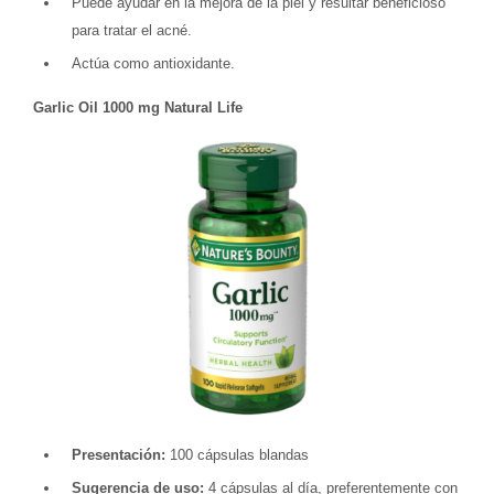
Puede ayudar en la mejora de la piel y resultar beneficioso
para tratar el acné.
Actúa como antioxidante.
Garlic Oil 1000 mg Natural Life
Presentación:
100 cápsulas blandas
Sugerencia de uso:
4 cápsulas al día, preferentemente con