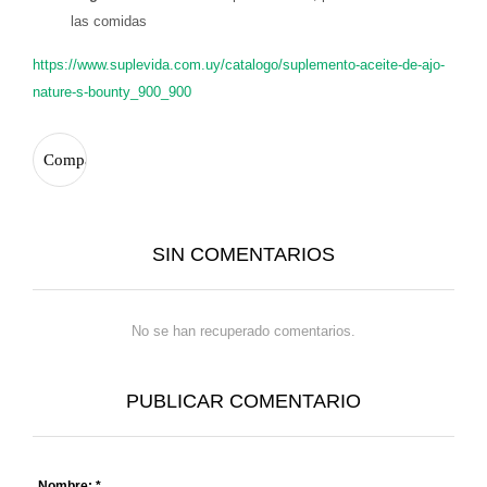
las comidas
https://www.suplevida.com.uy/catalogo/suplemento-aceite-de-ajo-
nature-s-bounty_900_900
SIN COMENTARIOS
No se han recuperado comentarios.
PUBLICAR COMENTARIO
Nombre: *