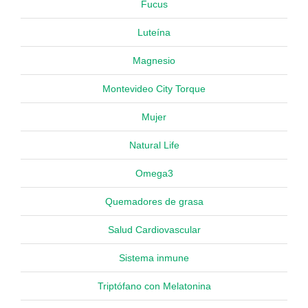
Fucus
Luteína
Magnesio
Montevideo City Torque
Mujer
Natural Life
Omega3
Quemadores de grasa
Salud Cardiovascular
Sistema inmune
Triptófano con Melatonina