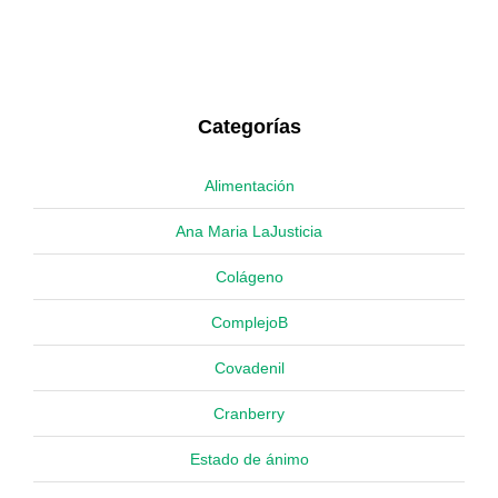
Categorías
Alimentación
Ana Maria LaJusticia
Colágeno
ComplejoB
Covadenil
Cranberry
Estado de ánimo