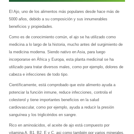
El Ajo, uno de los alimentos más populares desde hace más de
5000 años, debido a su composición y sus innumerables
beneficios y propiedades.
Como es de conocimiento común, el ajo se ha utilizado como
medicina a lo largo de la historia, mucho antes del surgimiento de
la medicina moderna. Siendo nativo en Asia, para luego
incorporarse en África y Europa, esta planta medicinal se ha
utilizado para tratar diversos males, como por ejemplo, dolores de
cabeza e infecciones de todo tipo.
Científicamente, está comprobado que este alimento ayuda a
potenciar la función inmune, reduce infecciones, controla el
colesterol y tiene importantes beneficios en la salud
cardiovascular, como por ejemplo, ayuda a reducir la presión
sanguínea y los triglicéridos en sangre.
Rico en aminoácidos, el aceite de ajo está compuesto por
vitamina A, B1, B2, E y C, asi como también por varios minerales,