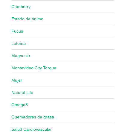
Cranberry
Estado de ánimo
Fucus
Luteína
Magnesio
Montevideo City Torque
Mujer
Natural Life
Omega3
Quemadores de grasa
Salud Cardiovascular