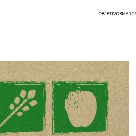
OBJETIVOS
MARC