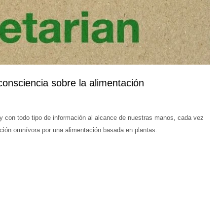
consciencia sobre la alimentación
 con todo tipo de información al alcance de nuestras manos, cada vez
ción omnívora por una alimentación basada en plantas.