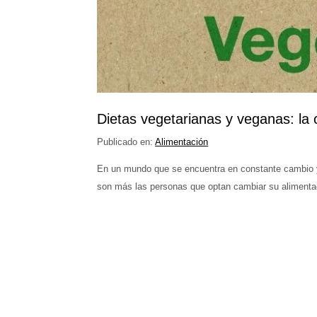
Dietas vegetarianas y veganas: la 
Publicado en:
Alimentación
En un mundo que se encuentra en constante cambio y
son más las personas que optan cambiar su alimenta