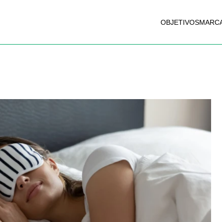
OBJETIVOS
MARC