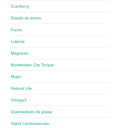
Cranberry
Estado de ánimo
Fucus
Luteína
Magnesio
Montevideo City Torque
Mujer
Natural Life
Omega3
Quemadores de grasa
Salud Cardiovascular