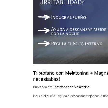
Triptófano con Melatonina + Magne
necesitabas!
Publicado en:
Triptófano con Melatonina
Induce el sueño - Ayuda a descansar mejor por la noch