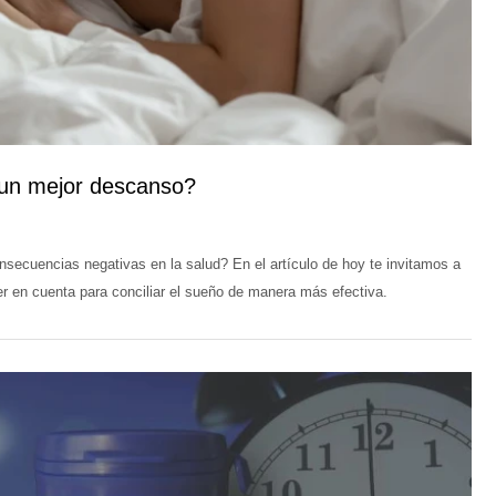
 un mejor descanso?
nsecuencias negativas en la salud? En el artículo de hoy te invitamos a
er en cuenta para conciliar el sueño de manera más efectiva.