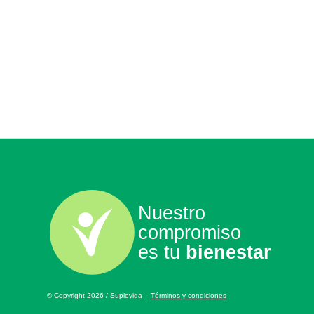
Nuestro
compromiso
es tu
bienestar
© Copyright 2026 / Suplevida
Términos y condiciones