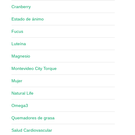
Cranberry
Estado de ánimo
Fucus
Luteína
Magnesio
Montevideo City Torque
Mujer
Natural Life
Omega3
Quemadores de grasa
Salud Cardiovascular