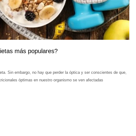
 dietas más populares?
ta. Sin embargo, no hay que perder la óptica y ser conscientes de que,
nutricionales óptimas en nuestro organismo se ven afectadas