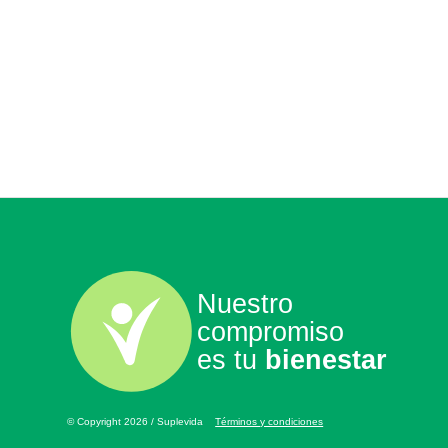
Nuestro
compromiso
es tu
bienestar
© Copyright 2026 / Suplevida
Términos y condiciones