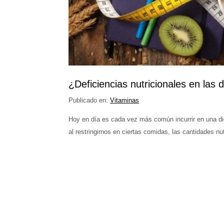
¿Deficiencias nutricionales en las
Publicado en:
Vitaminas
Hoy en día es cada vez más común incurrir en una die
al restringirnos en ciertas comidas, las cantidades 