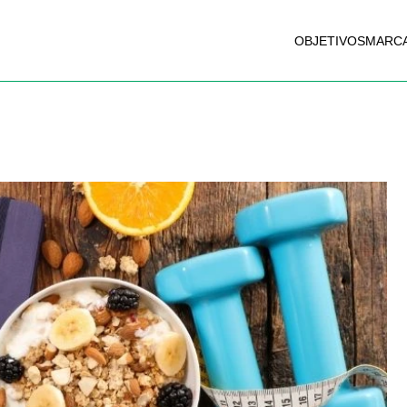
OBJETIVOS
MARC