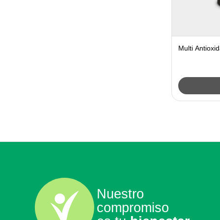
Multi Antioxi
Nuestro
compromiso