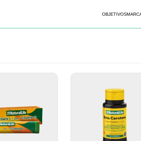
OBJETIVOS
MARC