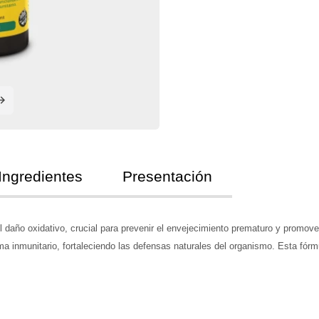
Ingredientes
Presentación
l daño oxidativo, crucial para prevenir el envejecimiento prematuro y promov
 inmunitario, fortaleciendo las defensas naturales del organismo. Esta fórmul