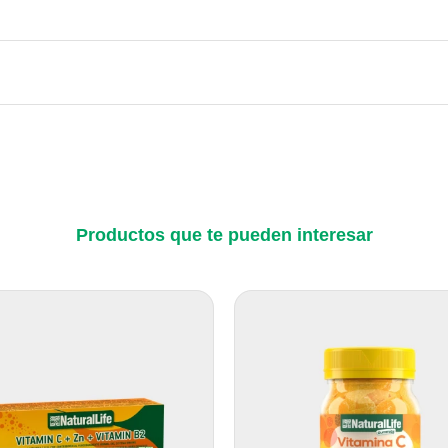
Productos que te pueden interesar