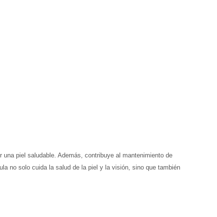
er una piel saludable. Además, contribuye al mantenimiento de
a no solo cuida la salud de la piel y la visión, sino que también