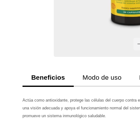
Beneficios
Modo de uso
Actúa como antioxidante, protege las células del cuerpo contra e
una visión adecuada y apoya el funcionamiento normal del sistema
promueve un sistema inmunológico saludable.