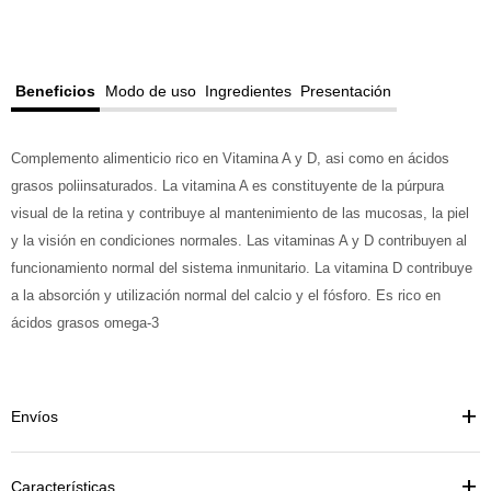
Beneficios
Modo de uso
Ingredientes
Presentación
Complemento alimenticio rico en Vitamina A y D, asi como en ácidos
grasos poliinsaturados. La vitamina A es constituyente de la púrpura
visual de la retina y contribuye al mantenimiento de las mucosas, la piel
y la visión en condiciones normales. Las vitaminas A y D contribuyen al
funcionamiento normal del sistema inmunitario. La vitamina D contribuye
a la absorción y utilización normal del calcio y el fósforo. Es rico en
ácidos grasos omega-3
Envíos
Características