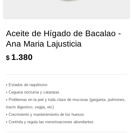
Aceite de Hígado de Bacalao -
Ana Maria Lajusticia
1.380
$
• Estados de raquitismo
• Ceguera nocturna y cataratas
• Problemas en la piel y toda clase de mucosas (garganta, pulmones,
tracto digestivo, vegija, etc)
• Crecimiento y mantenimiento de los huesos
• Controla y regula las menstruaciones abundantes