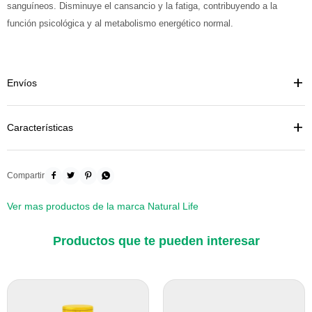
sanguíneos. Disminuye el cansancio y la fatiga, contribuyendo a la
función psicológica y al metabolismo energético normal.
Envíos
Características




Ver mas productos de la marca Natural Life
Productos que te pueden interesar