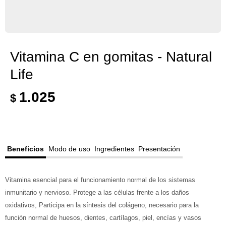
Vitamina C en gomitas - Natural
Life
1.025
$
Beneficios
Modo de uso
Ingredientes
Presentación
Vitamina esencial para el funcionamiento normal de los sistemas
inmunitario y nervioso. Protege a las células frente a los daños
oxidativos, Participa en la síntesis del colágeno, necesario para la
función normal de huesos, dientes, cartílagos, piel, encías y vasos