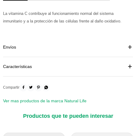
La vitamina C contribuye al funcionamiento normal del sistema
inmunitario y a la protección de las células frente al daño oxidativo.
Envíos
Características




Ver mas productos de la marca Natural Life
Productos que te pueden interesar