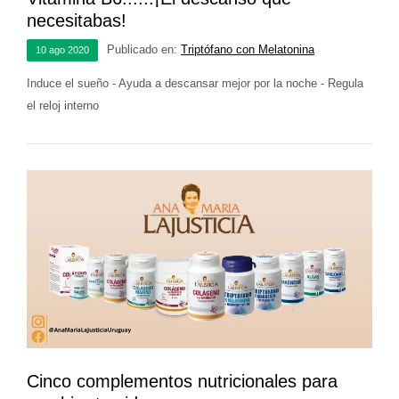
necesitabas!
Publicado en:
Triptófano con Melatonina
10
ago
2020
Induce el sueño - Ayuda a descansar mejor por la noche - Regula
el reloj interno
Cinco complementos nutricionales para