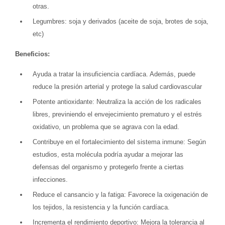
otras.
Legumbres: soja y derivados (aceite de soja, brotes de soja,
etc)
Beneficios:
Ayuda a tratar la insuficiencia cardíaca. Además, puede
reduce la presión arterial y protege la salud cardiovascular
Potente antioxidante: Neutraliza la acción de los radicales
libres, previniendo el envejecimiento prematuro y el estrés
oxidativo, un problema que se agrava con la edad.
Contribuye en el fortalecimiento del sistema inmune: Según
estudios, esta molécula podría ayudar a mejorar las
defensas del organismo y protegerlo frente a ciertas
infecciones.
Reduce el cansancio y la fatiga: Favorece la oxigenación de
los tejidos, la resistencia y la función cardíaca.
Incrementa el rendimiento deportivo: Mejora la tolerancia al