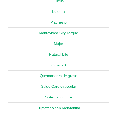
Fucus
Luteína
Magnesio
Montevideo City Torque
Mujer
Natural Life
Omega3
Quemadores de grasa
Salud Cardiovascular
Sistema inmune
Triptófano con Melatonina