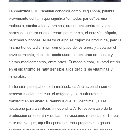
La coenzima Q10, también conocida como ubiquinona, palabra
proveniente del latín que significa “en todas partes” es una
molécula, similar a las vitaminas, que se encuentra en varias
partes de nuestro cuerpo, como por ejemplo, el corazón, hígado,
páncreas y riñones. Nuestro cuerpo es capaz de producirla, pero la
misma tiende a disminuir con el paso de los años, ya sea por el
envejecimiento, el estrés continuado, el consumo de tabaco y
ciertos medicamentos, entre otros. Sumado a esto, su producción
en el organismo es muy sensible a los déficits de vitaminas y
minerales.
La función principal de esta molécula está relacionada con el
proceso mediante el cual el oxígeno y los nutrientes se
transforman en energía, debido a que la Coenzima Q10 es
necesaria para a síntesis mitocondrial ATP, responsable de la
producción de energía y de las contracciones musculares. Es por
este motivo que, aquellas personas más propensas a gastar