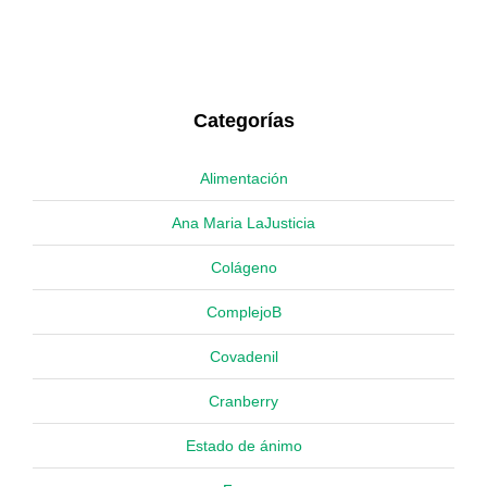
Categorías
Alimentación
Ana Maria LaJusticia
Colágeno
ComplejoB
Covadenil
Cranberry
Estado de ánimo