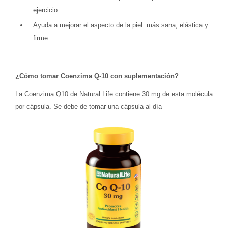
ejercicio.
Ayuda a mejorar el aspecto de la piel: más sana, elástica y
firme.
¿Cómo tomar Coenzima Q-10 con suplementación?
La Coenzima Q10 de Natural Life contiene 30 mg de esta molécula
por cápsula. Se debe de tomar una cápsula al día