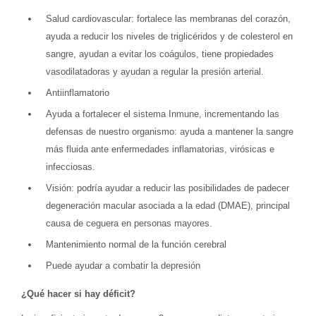
Salud cardiovascular: fortalece las membranas del corazón,
ayuda a reducir los niveles de triglicéridos y de colesterol en
sangre, ayudan a evitar los coágulos, tiene propiedades
vasodilatadoras y ayudan a regular la presión arterial.
Antiinflamatorio
Ayuda a fortalecer el sistema Inmune, incrementando las
defensas de nuestro organismo: ayuda a mantener la sangre
más fluida ante enfermedades inflamatorias, virósicas e
infecciosas.
Visión: podría ayudar a reducir las posibilidades de padecer
degeneración macular asociada a la edad (DMAE), principal
causa de ceguera en personas mayores.
Mantenimiento normal de la función cerebral
Puede ayudar a combatir la depresión
¿Qué hacer si hay déficit?