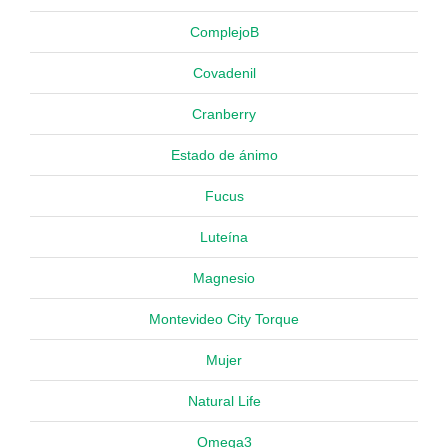
ComplejoB
Covadenil
Cranberry
Estado de ánimo
Fucus
Luteína
Magnesio
Montevideo City Torque
Mujer
Natural Life
Omega3