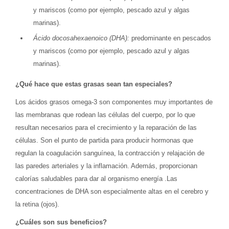
y mariscos (como por ejemplo, pescado azul y algas
marinas).
Ácido docosahexaenoico (DHA):
predominante en pescados
y mariscos (como por ejemplo, pescado azul y algas
marinas).
¿Qué hace que estas grasas sean tan especiales?
Los ácidos grasos omega-3 son componentes muy importantes de
las membranas que rodean las células del cuerpo, por lo que
resultan necesarios para el crecimiento y la reparación de las
células. Son el punto de partida para producir hormonas que
regulan la coagulación sanguínea, la contracción y relajación de
las paredes arteriales y la inflamación. Además, proporcionan
calorías saludables para dar al organismo energía .Las
concentraciones de DHA son especialmente altas en el cerebro y
la retina (ojos).
¿Cuáles son sus beneficios?