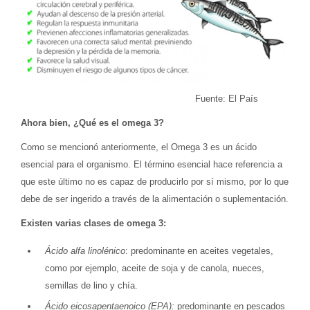
Fuente: El País
Ahora bien, ¿Qué es el omega 3?
Como se mencionó anteriormente, el Omega 3 es un ácido
esencial para el organismo. El término esencial hace referencia a
que este último no es capaz de producirlo por sí mismo, por lo que
debe de ser ingerido a través de la alimentación o suplementación.
Existen varias clases de omega 3:
Ácido alfa linolénico
: predominante en aceites vegetales,
como por ejemplo, aceite de soja y de canola, nueces,
semillas de lino y chía.
Ácido eicosapentaenoico (EPA):
predominante en pescados