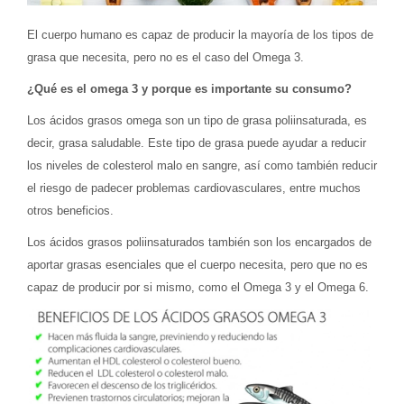
El cuerpo humano es capaz de producir la mayoría de los tipos de
grasa que necesita, pero no es el caso del Omega 3.
¿Qué es el omega 3 y porque es importante su consumo?
Los ácidos grasos omega son un tipo de grasa poliinsaturada, es
decir, grasa saludable. Este tipo de grasa puede ayudar a reducir
los niveles de colesterol malo en sangre, así como también reducir
el riesgo de padecer problemas cardiovasculares, entre muchos
otros beneficios.
Los ácidos grasos poliinsaturados también son los encargados de
aportar grasas esenciales que el cuerpo necesita, pero que no es
capaz de producir por si mismo, como el Omega 3 y el Omega 6.