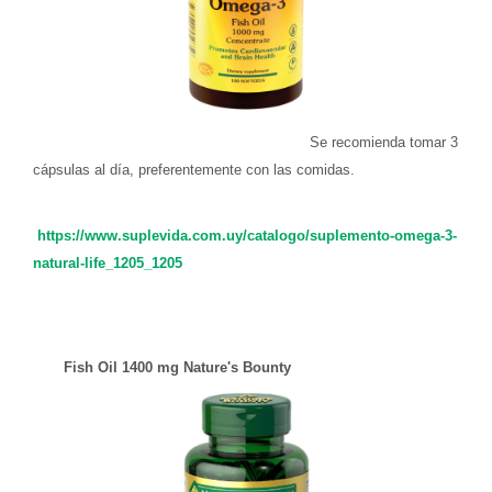
Se recomienda tomar 3
cápsulas al día, preferentemente con las comidas.
https://www.suplevida.com.uy/catalogo/suplemento-omega-3-
natural-life_1205_1205
Fish Oil 1400 mg Nature's Bounty