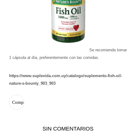
Se recomienda tomar
1 cápsula al día, preferentemente con las comidas.
https://www.suplevida.com.uy/catalogo/suplemento-fish-oil-
nature-s-bounty_903_903
SIN COMENTARIOS