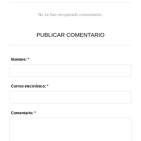
No se han recuperado comentarios.
PUBLICAR COMENTARIO
Nombre: *
Correo electrónico: *
Comentario: *