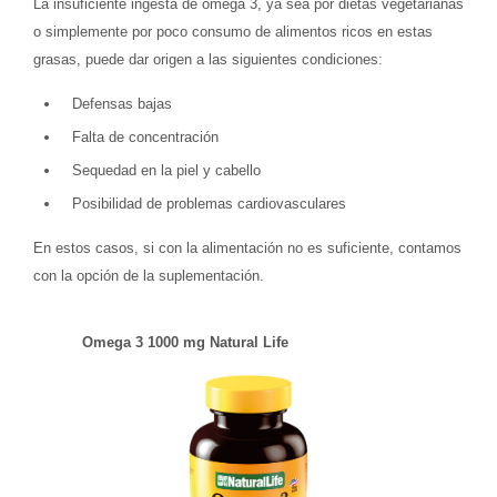
La insuficiente ingesta de omega 3, ya sea por dietas vegetarianas
o simplemente por poco consumo de alimentos ricos en estas
grasas, puede dar origen a las siguientes condiciones:
Defensas bajas
Falta de concentración
Sequedad en la piel y cabello
Posibilidad de problemas cardiovasculares
En estos casos, si con la alimentación no es suficiente, contamos
con la opción de la suplementación.
Omega 3 1000 mg Natural Life