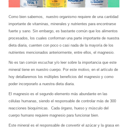
Como bien sabemos, nuestro organismo requiere de una cantidad
importante de vitaminas, minerales y nutrientes para encontrarse
fuerte y sano. Sin embargo, es bastante común que los alimentos
procesados, los cuales conforman una parte importante de nuestra
dieta diaria, cuenten con poco o casi nada de la mayoría de los
nutrientes mencionados anteriormente, entre ellos, el magnesio.
No es tan común escuchar y/o leer sobre la importancia que este
mineral tiene en nuestro cuerpo. Por este motivo, en el artículo de
hoy detallaremos los múltiples beneficios del magnesio y como
poder incorporarlo a nuestra dieta diaria.
El magnesio es el segundo elemento más abundante en las
células humanas, siendo el responsable de controlar más de 300
reacciones bioquímicas. Cada órgano, hueso y músculo del
cuerpo humano requiere magnesio para funcionar bien.
Este mineral es el responsable de convertir el azúcar y la grasa en