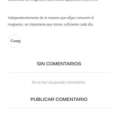
Independientemente de la manera que elijas consumir el
magnesio, es importante que tomes suficiente cada día.
SIN COMENTARIOS
No se han recuperado comentarios.
PUBLICAR COMENTARIO