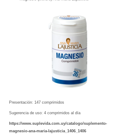
Presentación: 147 comprimidos
Sugerencia de uso: 4 comprimidos al día
https://www.suplevida.com.uy/catalogo/suplemento-
magnesio-ana-maria-lajusticia_1406_1406