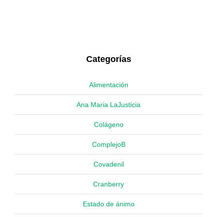
Categorías
Alimentación
Ana Maria LaJusticia
Colágeno
ComplejoB
Covadenil
Cranberry
Estado de ánimo