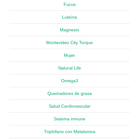
Fucus
Luteína
Magnesio
Montevideo City Torque
Mujer
Natural Life
Omega3
Quemadores de grasa
Salud Cardiovascular
Sistema inmune
Triptófano con Melatonina