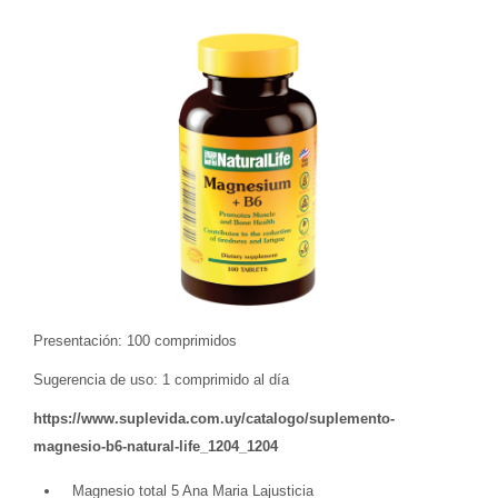
Presentación: 100 comprimidos
Sugerencia de uso: 1 comprimido al día
https://www.suplevida.com.uy/catalogo/suplemento-
magnesio-b6-natural-life_1204_1204
Magnesio total 5 Ana Maria Lajusticia