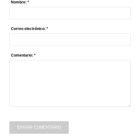
Nombre: *
Correo electrónico: *
Comentario: *
ENVIAR COMENTARIO