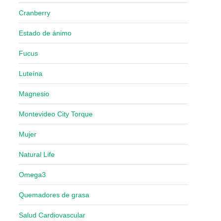
Cranberry
Estado de ánimo
Fucus
Luteína
Magnesio
Montevideo City Torque
Mujer
Natural Life
Omega3
Quemadores de grasa
Salud Cardiovascular