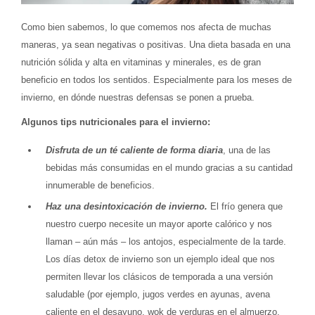
Como bien sabemos, lo que comemos nos afecta de muchas
maneras, ya sean negativas o positivas. Una dieta basada en una
nutrición sólida y alta en vitaminas y minerales, es de gran
beneficio en todos los sentidos. Especialmente para los meses de
invierno, en dónde nuestras defensas se ponen a prueba.
Algunos tips nutricionales para el invierno:
Disfruta de un té caliente de forma diaria
, una de las
bebidas más consumidas en el mundo gracias a su cantidad
innumerable de beneficios.
Haz una desintoxicación de invierno.
El frío genera que
nuestro cuerpo necesite un mayor aporte calórico y nos
llaman – aún más – los antojos, especialmente de la tarde.
Los días detox de invierno son un ejemplo ideal que nos
permiten llevar los clásicos de temporada a una versión
saludable (por ejemplo, jugos verdes en ayunas, avena
caliente en el desayuno, wok de verduras en el almuerzo,