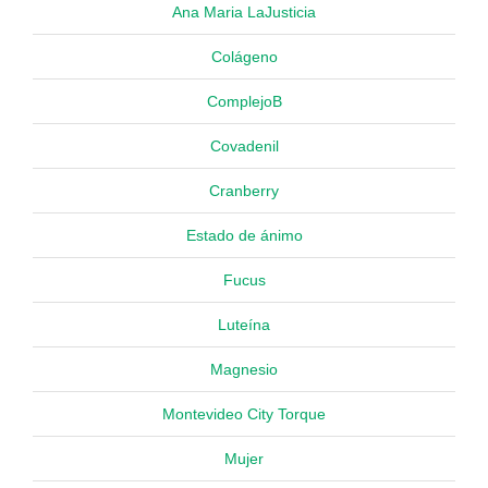
Ana Maria LaJusticia
Colágeno
ComplejoB
Covadenil
Cranberry
Estado de ánimo
Fucus
Luteína
Magnesio
Montevideo City Torque
Mujer