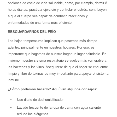
opciones de estilo de vida saludable, como, por ejemplo, dormir 8
horas diarias, practicar ejercicio y controlar el estrés, contribuyen
a que el cuerpo sea capaz de combatir infecciones y
enfermedades de una forma más eficiente.
RESGUARDARNOS DEL FRÍO
Las bajas temperaturas implican que pasemos más tiempo
adentro, principalmente en nuestros hogares. Por eso, es
importante que hagamos de nuestro hogar un lugar saludable. En
invierno, nuestro sistema respiratorio se vuelve más vulnerable a
las bacterias y los virus. Asegurarse de que el hogar se encuentre
limpio y libre de toxinas es muy importante para apoyar el sistema
inmune.
¿Cómo podemos hacerlo? Aquí van algunos consejos:
Uso diario de deshumidificador
Lavado frecuente de la ropa de cama con agua caliente
reduce los alérgenos.