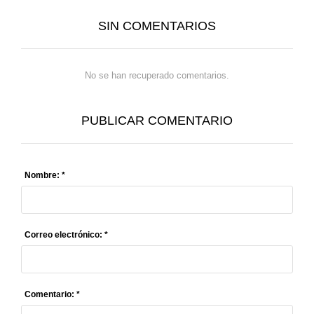
SIN COMENTARIOS
No se han recuperado comentarios.
PUBLICAR COMENTARIO
Nombre: *
Correo electrónico: *
Comentario: *