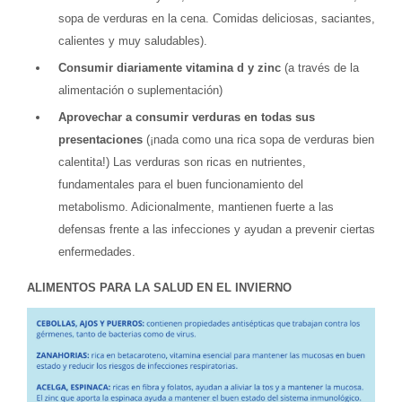
sopa de verduras en la cena. Comidas deliciosas, saciantes,
calientes y muy saludables).
Consumir diariamente vitamina d y zin
c
(a través de la
alimentación o suplementación)
Aprovechar a consumir verduras en todas sus
presentaciones
(¡nada como una rica sopa de verduras bien
calentita!) Las verduras son ricas en nutrientes,
fundamentales para el buen funcionamiento del
metabolismo. Adicionalmente, mantienen fuerte a las
defensas frente a las infecciones y ayudan a prevenir ciertas
enfermedades.
ALIMENTOS PARA LA SALUD EN EL INVIERNO