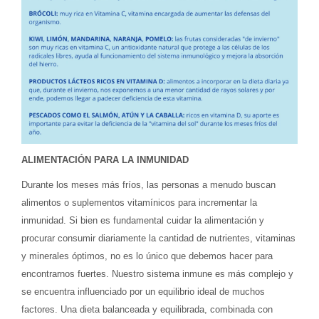
ALIMENTACIÓN PARA LA INMUNIDAD
Durante los meses más fríos, las personas a menudo buscan
alimentos o suplementos vitamínicos para incrementar la
inmunidad. Si bien es fundamental cuidar la alimentación y
procurar consumir diariamente la cantidad de nutrientes, vitaminas
y minerales óptimos, no es lo único que debemos hacer para
encontrarnos fuertes. Nuestro sistema inmune es más complejo y
se encuentra influenciado por un equilibrio ideal de muchos
factores. Una dieta balanceada y equilibrada, combinada con