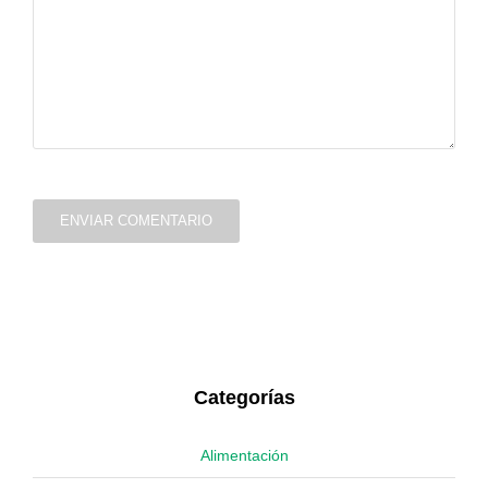
ENVIAR COMENTARIO
Categorías
Alimentación