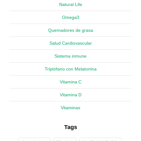
Natural Life
Omega3
Quemadores de grasa
Salud Cardiovascular
Sistema inmune
Triptófano con Melatonina
Vitamina C
Vitamina D
Vitaminas
Tags