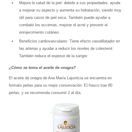
Mejora la salud de la piel: debido a sus propiedades, ayuda
a mejorar su aspecto y aumenta su hidratación, siendo muy
útil para casos de piel seca. También puede ayudar a
combatir los eccemas, mejorar el acné y prevenir el
enrojecimiento cutáneo.
Beneficios cardiovasculares: Tiene efecto vasodilatador en
las arterias y ayudar a reducir los niveles de colesterol.
También reduce el espesor de la sangre
¿Cómo se toma el aceite de onagra?
El aceite de onagra de Ana María Lajusticia se encuentra en
formato perlas para su mejor conservación. El frasco trae 80
perlas, y se recomienda consumir 2 al día.