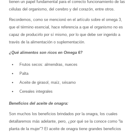
tienen un papel fundamental para el correcto funcionamiento de las
células del organismo, del cerebro y del corazón, entre otros.
Recordemos, como se mencionó en el artículo sobre el omega 3,
que el término esencial, hace referencia a que el organismo no es
capaz de producirlo por sí mismo, por lo que debe ser ingerido a
través de la alimentación o suplementación.
¿Qué alimentos son ricos en Omega 6?
Frutos secos: almendras, nueces
Palta
Aceite de girasol, maíz, sésamo
Cereales integrales
Beneficios del aceite de onagra:
Son muchos los beneficios brindados por la onagra, los cuales
detallaremos más adelante, pero, ¿por qué se la conoce como “la
planta de la mujer”? El aceite de onagra tiene grandes beneficios