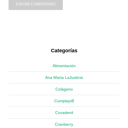
ENVIAR COMENTARIO
Categorías
Alimentación
Ana Maria LaJusticia
Colágeno
ComplejoB
Covadenil
Cranberry