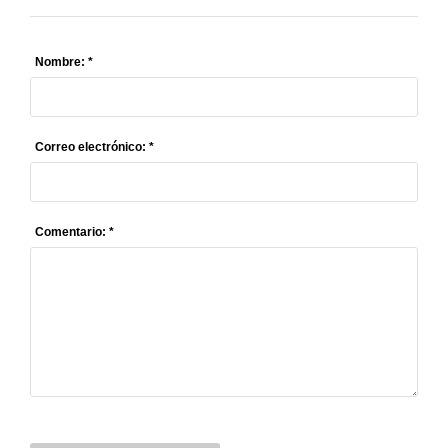
Nombre: *
Correo electrónico: *
Comentario: *