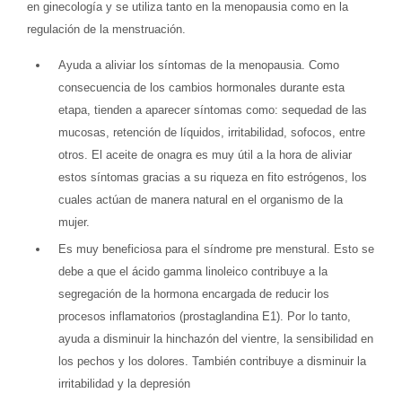
en ginecología y se utiliza tanto en la menopausia como en la
regulación de la menstruación.
Ayuda a aliviar los síntomas de la menopausia. Como
consecuencia de los cambios hormonales durante esta
etapa, tienden a aparecer síntomas como: sequedad de las
mucosas, retención de líquidos, irritabilidad, sofocos, entre
otros. El aceite de onagra es muy útil a la hora de aliviar
estos síntomas gracias a su riqueza en fito estrógenos, los
cuales actúan de manera natural en el organismo de la
mujer.
Es muy beneficiosa para el síndrome pre menstural. Esto se
debe a que el ácido gamma linoleico contribuye a la
segregación de la hormona encargada de reducir los
procesos inflamatorios (prostaglandina E1). Por lo tanto,
ayuda a disminuir la hinchazón del vientre, la sensibilidad en
los pechos y los dolores. También contribuye a disminuir la
irritabilidad y la depresión