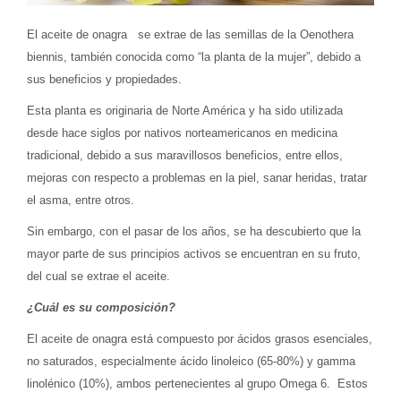
El aceite de onagra se extrae de las semillas de la Oenothera
biennis, también conocida como “la planta de la mujer”, debido a
sus beneficios y propiedades.
Esta planta es originaria de Norte América y ha sido utilizada
desde hace siglos por nativos norteamericanos en medicina
tradicional, debido a sus maravillosos beneficios, entre ellos,
mejoras con respecto a problemas en la piel, sanar heridas, tratar
el asma, entre otros.
Sin embargo, con el pasar de los años, se ha descubierto que la
mayor parte de sus principios activos se encuentran en su fruto,
del cual se extrae el aceite.
¿Cuál es su composición?
El aceite de onagra está compuesto por ácidos grasos esenciales,
no saturados, especialmente ácido linoleico (65-80%) y gamma
linolénico (10%), ambos pertenecientes al grupo Omega 6. Estos