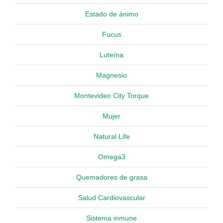
Estado de ánimo
Fucus
Luteína
Magnesio
Montevideo City Torque
Mujer
Natural Life
Omega3
Quemadores de grasa
Salud Cardiovascular
Sistema inmune