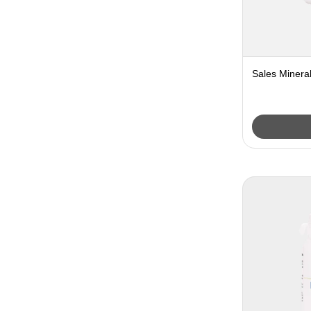
Sales Mineral