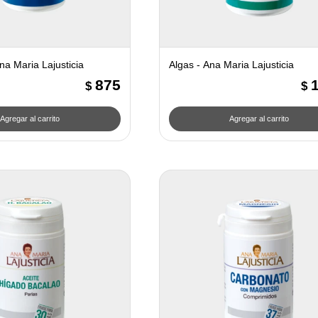
na Maria Lajusticia
Algas - Ana Maria Lajusticia
875
$
$