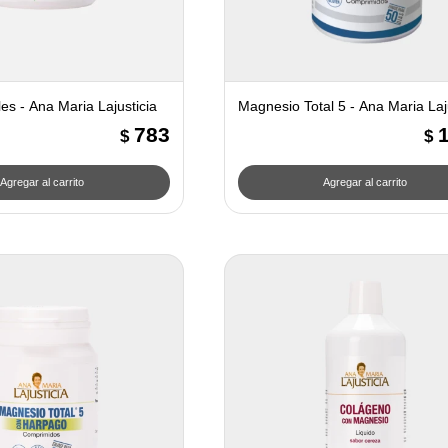
es - Ana Maria Lajusticia
Magnesio Total 5 - Ana Maria Laj
783
$
$