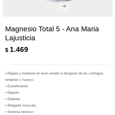
Magnesio Total 5 - Ana Maria
Lajusticia
1.469
$
• Repara y mantiene en buen estado el desgaste de los cartílagos,
tendones y huesos.
• Estreñimiento
• Deporte
• Diabetes
• Relajante muscular
• Sistema nervioso