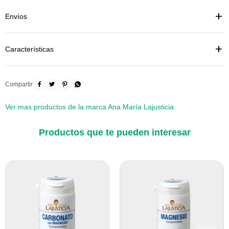
Envíos
Características




Ver mas productos de la marca Ana María Lajusticia
Productos que te pueden interesar