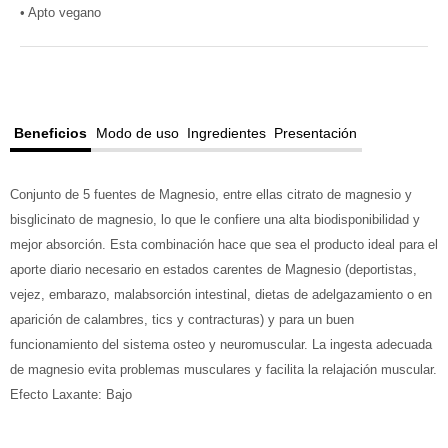
• Apto vegano
Beneficios
Modo de uso
Ingredientes
Presentación
Conjunto de 5 fuentes de Magnesio, entre ellas citrato de magnesio y
bisglicinato de magnesio, lo que le confiere una alta biodisponibilidad y
mejor absorción. Esta combinación hace que sea el producto ideal para el
aporte diario necesario en estados carentes de Magnesio (deportistas,
vejez, embarazo, malabsorción intestinal, dietas de adelgazamiento o en
aparición de calambres, tics y contracturas) y para un buen
funcionamiento del sistema osteo y neuromuscular. La ingesta adecuada
de magnesio evita problemas musculares y facilita la relajación muscular.
Efecto Laxante: Bajo