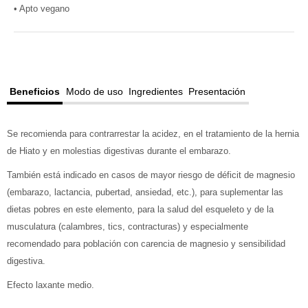
• Apto vegano
Beneficios
Modo de uso
Ingredientes
Presentación
Se recomienda para contrarrestar la acidez, en el tratamiento de la hernia
de Hiato y en molestias digestivas durante el embarazo.
También está indicado en casos de mayor riesgo de déficit de magnesio
(embarazo, lactancia, pubertad, ansiedad, etc.), para suplementar las
dietas pobres en este elemento, para la salud del esqueleto y de la
musculatura (calambres, tics, contracturas) y especialmente
recomendado para población con carencia de magnesio y sensibilidad
digestiva.
Efecto laxante medio.