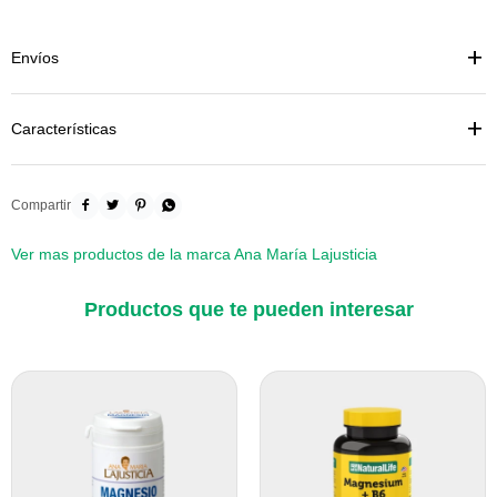
Envíos
Características




Ver mas productos de la marca Ana María Lajusticia
Productos que te pueden interesar