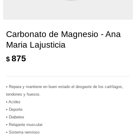
Carbonato de Magnesio - Ana
Maria Lajusticia
875
$
• Repara y mantiene en buen estado el desgaste de los cartílagos,
tendones y huesos.
• Acidez
• Deporte
• Diabetes
• Relajante muscular
• Sistema nervioso