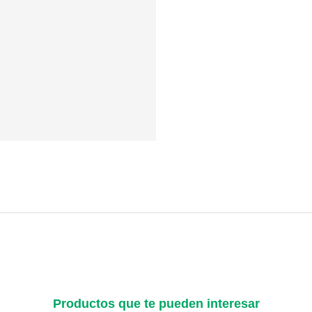
Productos que te pueden interesar