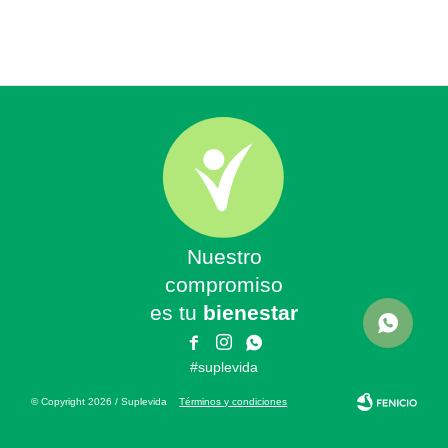
Nuestro
compromiso
es tu
bienestar



#suplevida
© Copyright 2026 / Suplevida
Términos y condiciones