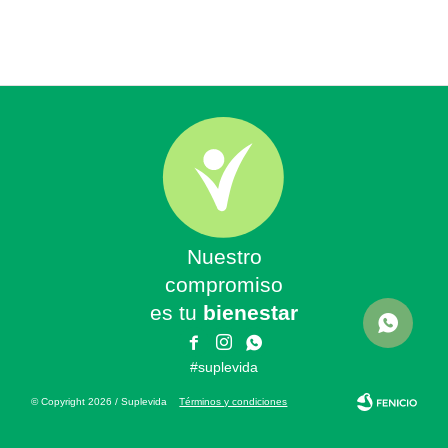
Nuestro
compromiso
es tu
bienestar



#suplevida
© Copyright 2026 / Suplevida
Términos y condiciones