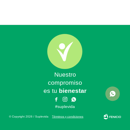
Nuestro
compromiso
es tu
bienestar



#suplevida
© Copyright 2026 / Suplevida
Términos y condiciones