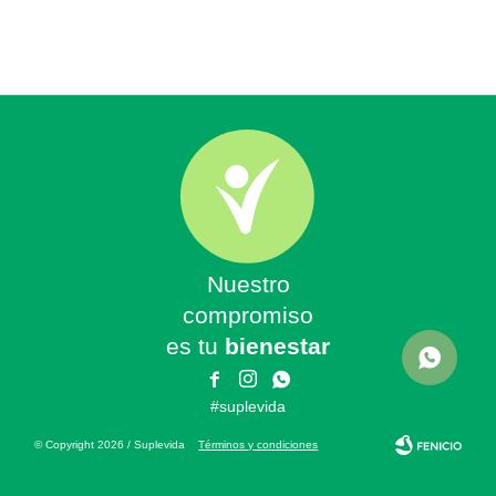
Nuestro
compromiso
es tu
bienestar



#suplevida
© Copyright 2026 / Suplevida
Términos y condiciones