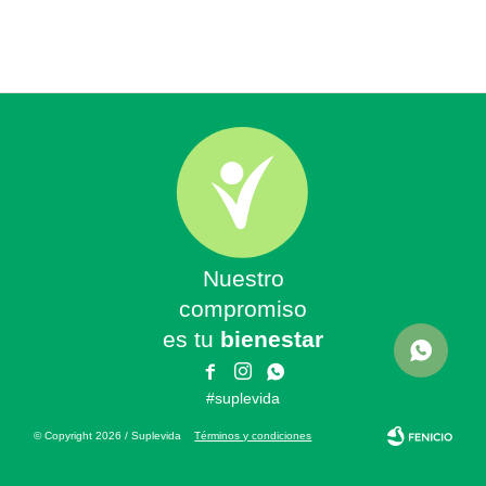
Nuestro
compromiso
es tu
bienestar



#suplevida
© Copyright 2026 / Suplevida
Términos y condiciones