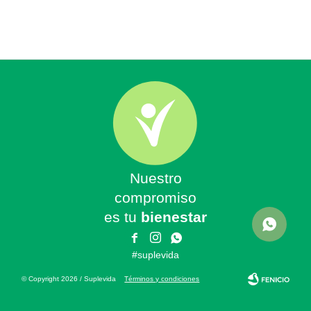
Nuestro
compromiso
es tu
bienestar



#suplevida
© Copyright 2026 / Suplevida
Términos y condiciones