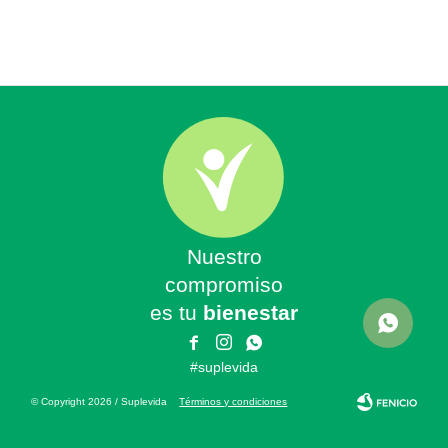
Nuestro
compromiso
es tu
bienestar



#suplevida
© Copyright 2026 / Suplevida
Términos y condiciones