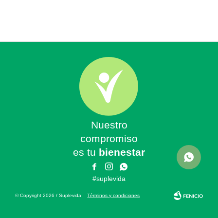
Nuestro
compromiso
es tu
bienestar



#suplevida
© Copyright 2026 / Suplevida
Términos y condiciones