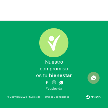
Nuestro
compromiso
es tu
bienestar



#suplevida
© Copyright 2026 / Suplevida
Términos y condiciones