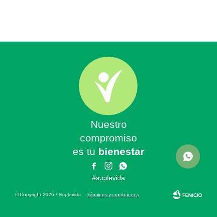
Nuestro
compromiso
es tu
bienestar



#suplevida
© Copyright 2026 / Suplevida
Términos y condiciones