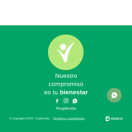
Nuestro
compromiso
es tu
bienestar



#suplevida
© Copyright 2026 / Suplevida
Términos y condiciones