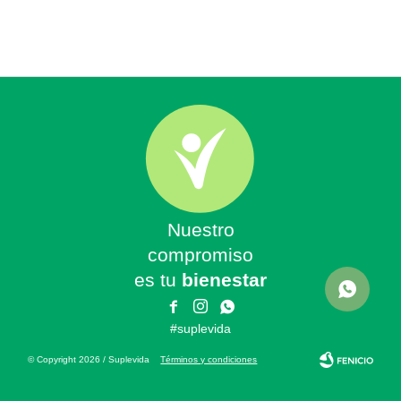
Nuestro
compromiso
es tu
bienestar



#suplevida
© Copyright 2026 / Suplevida
Términos y condiciones