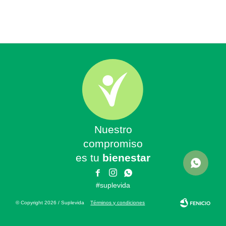
Nuestro
compromiso
es tu
bienestar



#suplevida
© Copyright 2026 / Suplevida
Términos y condiciones