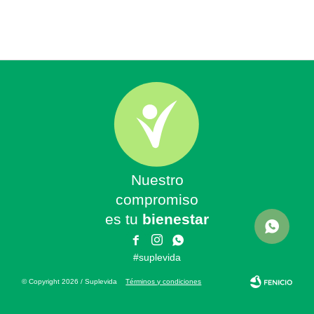
Nuestro
compromiso
es tu
bienestar



#suplevida
© Copyright 2026 / Suplevida
Términos y condiciones