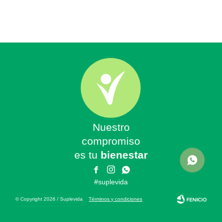
Nuestro
compromiso
es tu
bienestar



#suplevida
© Copyright 2026 / Suplevida
Términos y condiciones