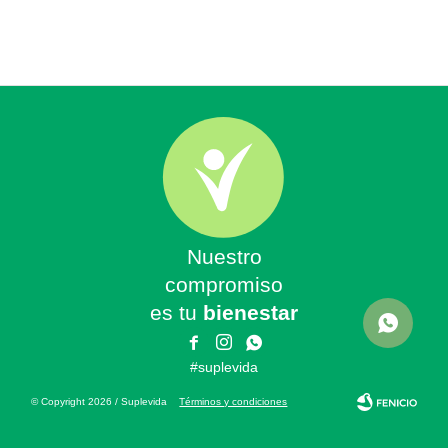
Nuestro
compromiso
es tu
bienestar



#suplevida
© Copyright 2026 / Suplevida
Términos y condiciones