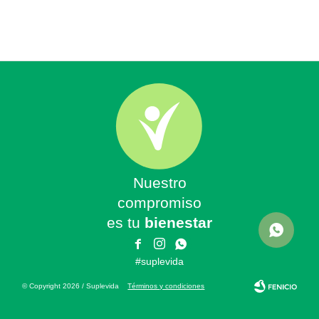
Nuestro
compromiso
es tu
bienestar



#suplevida
© Copyright 2026 / Suplevida
Términos y condiciones