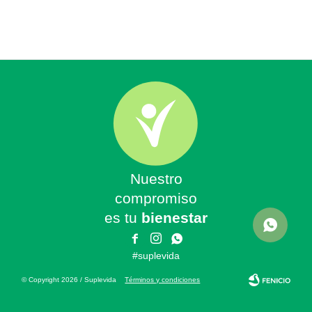
Nuestro
compromiso
es tu
bienestar



#suplevida
© Copyright 2026 / Suplevida
Términos y condiciones