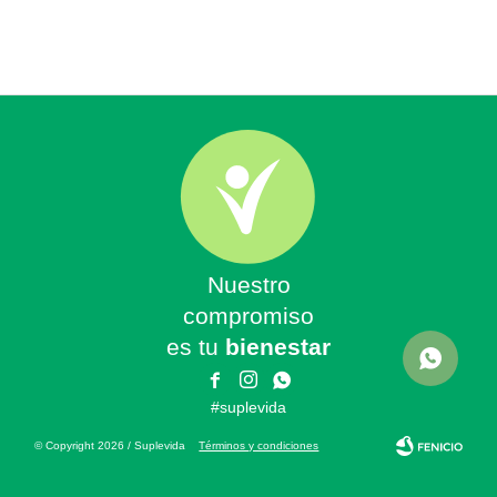
Nuestro
compromiso
es tu
bienestar



#suplevida
© Copyright 2026 / Suplevida
Términos y condiciones