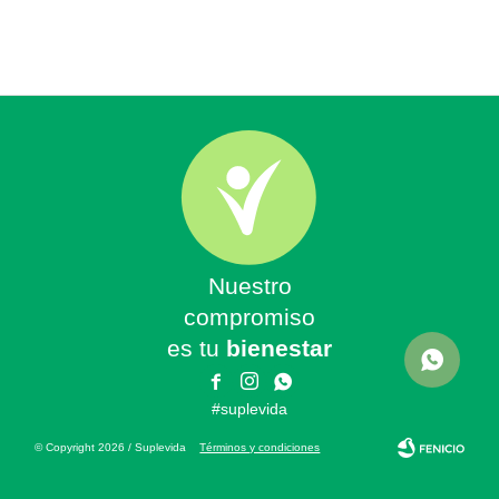
Nuestro
compromiso
es tu
bienestar



#suplevida
© Copyright 2026 / Suplevida
Términos y condiciones