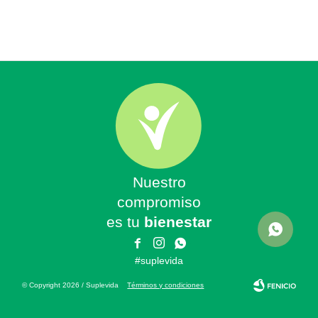
Nuestro
compromiso
es tu
bienestar



#suplevida
© Copyright 2026 / Suplevida
Términos y condiciones