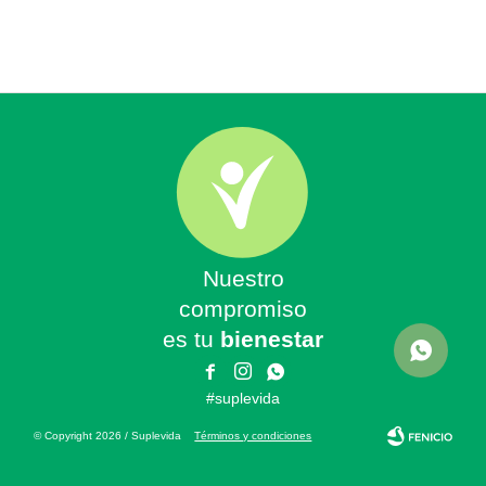
Nuestro
compromiso
es tu
bienestar



#suplevida
© Copyright 2026 / Suplevida
Términos y condiciones