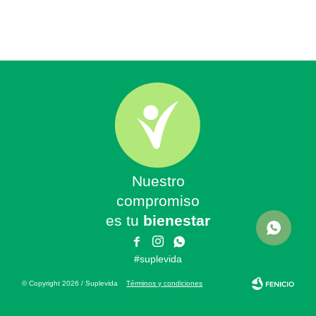
Nuestro
compromiso
es tu
bienestar



#suplevida
© Copyright 2026 / Suplevida
Términos y condiciones