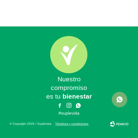
Nuestro
compromiso
es tu
bienestar



#suplevida
© Copyright 2026 / Suplevida
Términos y condiciones