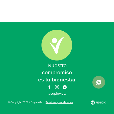
Nuestro
compromiso
es tu
bienestar



#suplevida
© Copyright 2026 / Suplevida
Términos y condiciones