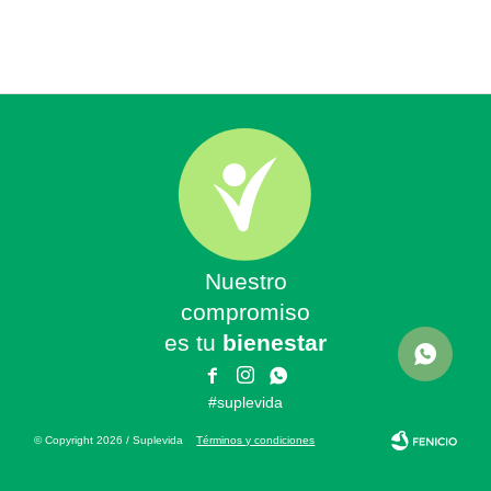
Nuestro
compromiso
es tu
bienestar



#suplevida
© Copyright 2026 / Suplevida
Términos y condiciones