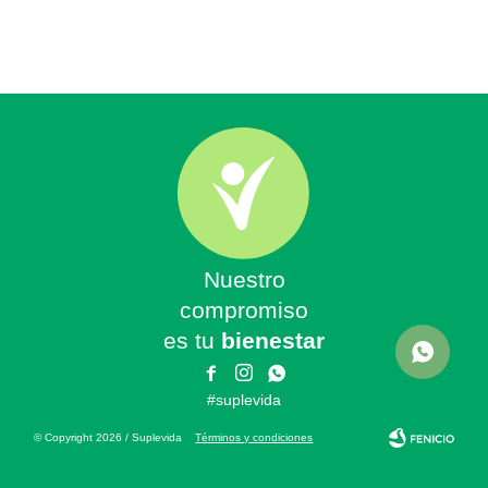
Nuestro
compromiso
es tu
bienestar



#suplevida
© Copyright 2026 / Suplevida
Términos y condiciones