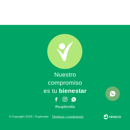
Nuestro
compromiso
es tu
bienestar



#suplevida
© Copyright 2026 / Suplevida
Términos y condiciones