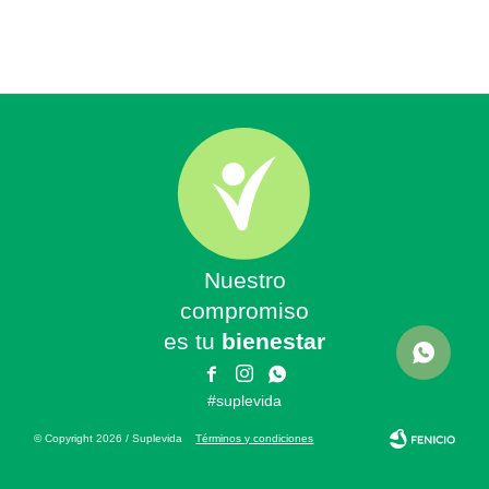
Nuestro
compromiso
es tu
bienestar



#suplevida
© Copyright 2026 / Suplevida
Términos y condiciones